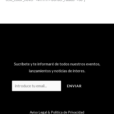
Sucríbete y te informaré de todos nuestros eventos,
lanzamientos y noticias de interes.
Aviso Legal & Política de Privacidad