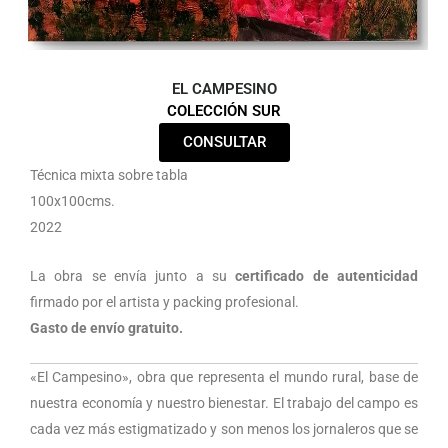
EL CAMPESINO
COLECCIÓN SUR
CONSULTAR
Técnica mixta sobre tabla
100x100cms.
2022
La obra se envía junto a su
certificado de autenticidad
firmado por el artista y packing profesional.
Gasto de envío gratuito.
«El Campesino», obra que representa el mundo rural, base de
nuestra economía y nuestro bienestar. El trabajo del campo es
cada vez más estigmatizado y son menos los jornaleros que se