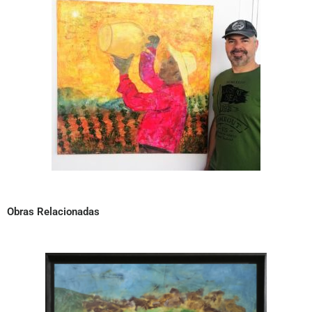
Obras Relacionadas