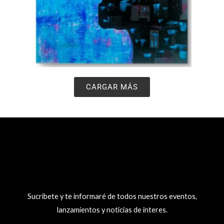
CARGAR MÁS
Sucríbete y te informaré de todos nuestros eventos,
lanzamientos y noticias de interes.