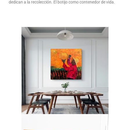
dedican a la recolección. El botijo como contenedor de vida.