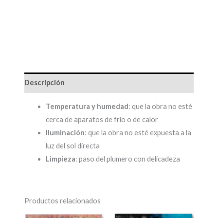
Descripción
Temperatura y humedad
: que la obra no esté
cerca de aparatos de frio o de calor
Iluminación
: que la obra no esté expuesta a la
luz del sol directa
Limpieza
: paso del plumero con delicadeza
Productos relacionados