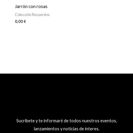
Jarrón con rosas
Colección Recuerdos
0,00
€
Sucríbete y te informaré de todos nuestros eventos,
lanzamientos y noticias de interes.